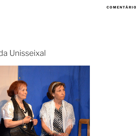
COMENTÁRIO
da Unisseixal