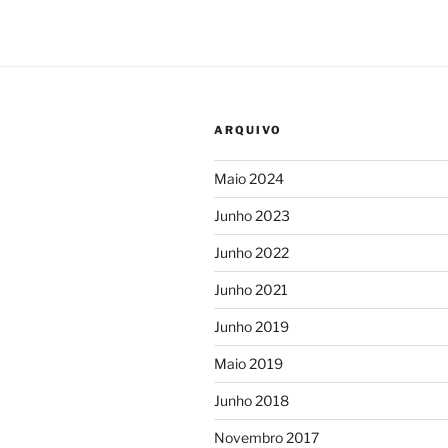
conteúdos
ARQUIVO
Maio 2024
Junho 2023
Junho 2022
Junho 2021
Junho 2019
Maio 2019
Junho 2018
Novembro 2017