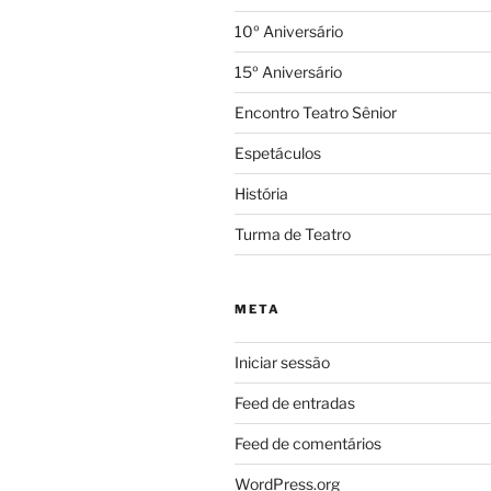
10º Aniversário
15º Aniversário
Encontro Teatro Sênior
Espetáculos
História
Turma de Teatro
META
Iniciar sessão
Feed de entradas
Feed de comentários
WordPress.org