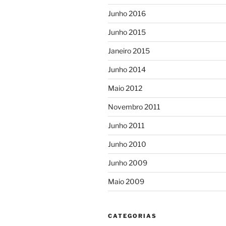
Junho 2016
Junho 2015
Janeiro 2015
Junho 2014
Maio 2012
Novembro 2011
Junho 2011
Junho 2010
Junho 2009
Maio 2009
CATEGORIAS