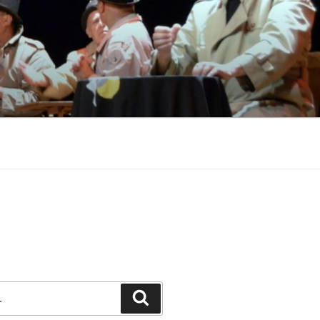
Pesquisar