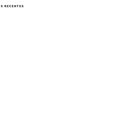
S RECENTES